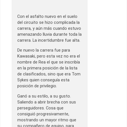
Con el asfalto nuevo en el suelo
del circuito se hizo complicada la
carrera, y aún más cuando estuvo
amenazando lluvia durante toda la
carrera. La incertidumbre fue alta.
De nuevo la carrera fue para
Kawasaki, pero esta vez no era el
nombre de Rea el que se inscribía
en la primera posición de la lista
de clasificados, sino que era Tom
Sykes quien conseguía esta
posición de privilegio.
Ganó a su estilo, a su gusto.
Saliendo a abrir brecha con sus
perseguidores. Cosa que
consiguió progresivamente,
mostrando un mayor ritmo que
su compañero de equipo, para