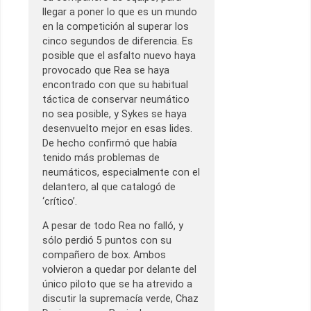
llegar a poner lo que es un mundo
en la competición al superar los
cinco segundos de diferencia. Es
posible que el asfalto nuevo haya
provocado que Rea se haya
encontrado con que su habitual
táctica de conservar neumático
no sea posible, y Sykes se haya
desenvuelto mejor en esas lides.
De hecho confirmó que había
tenido más problemas de
neumáticos, especialmente con el
delantero, al que catalogó de
‘crítico’.
A pesar de todo Rea no falló, y
sólo perdió 5 puntos con su
compañero de box. Ambos
volvieron a quedar por delante del
único piloto que se ha atrevido a
discutir la supremacía verde, Chaz