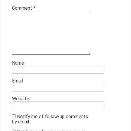
Comment
*
Name
Email
Website
Notify me of follow-up comments
by email.