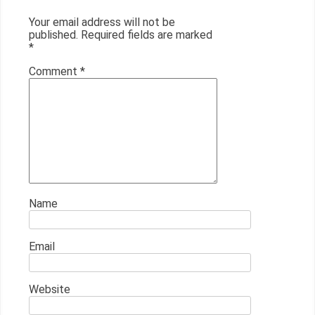
Your email address will not be
published.
Required fields are marked
*
Comment
*
Name
Email
Website