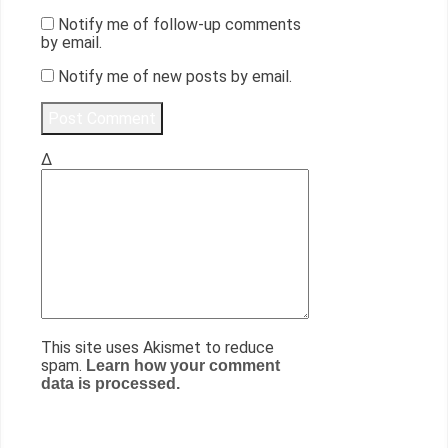
Notify me of follow-up comments
by email.
Notify me of new posts by email.
Δ
This site uses Akismet to reduce
spam.
Learn how your comment
data is processed.