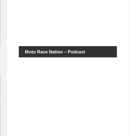
Moto Race Nation – Podcast