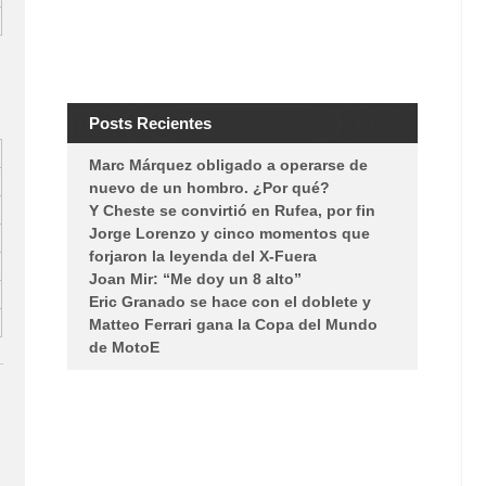
Posts Recientes
Marc Márquez obligado a operarse de
nuevo de un hombro. ¿Por qué?
Y Cheste se convirtió en Rufea, por fin
Jorge Lorenzo y cinco momentos que
forjaron la leyenda del X-Fuera
Joan Mir: “Me doy un 8 alto”
Eric Granado se hace con el doblete y
Matteo Ferrari gana la Copa del Mundo
de MotoE