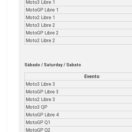
Moto3 Libre 1
MotoGP Libre 1
Moto2 Libre 1
Moto3 Libre 2
MotoGP Libre 2
Moto2 Libre 2
Sábado / Saturday / Sabato
Evento
Moto3 Libre 3
MotoGP Libre 3
Moto2 Libre 3
Moto3 QP
MotoGP Libre 4
MotoGP Q1
MotoGP Q2