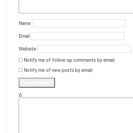
Name
Email
Website
Notify me of follow-up comments by email.
Notify me of new posts by email.
Δ