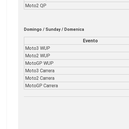
Moto2 QP
Domingo / Sunday / Domenica
Evento
Moto3 WUP
Moto2 WUP
MotoGP WUP
Moto3 Carrera
Moto2 Carrera
MotoGP Carrera