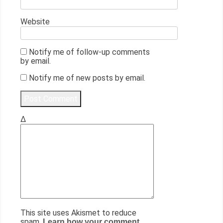
Website
Notify me of follow-up comments
by email.
Notify me of new posts by email.
Δ
This site uses Akismet to reduce
spam.
Learn how your comment