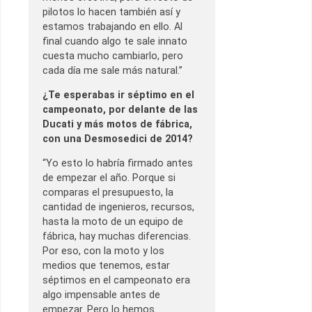
pilotos lo hacen también así y
estamos trabajando en ello. Al
final cuando algo te sale innato
cuesta mucho cambiarlo, pero
cada día me sale más natural.”
¿Te esperabas ir séptimo en el
campeonato, por delante de las
Ducati y más motos de fábrica,
con una Desmosedici de 2014?
“Yo esto lo habría firmado antes
de empezar el año. Porque si
comparas el presupuesto, la
cantidad de ingenieros, recursos,
hasta la moto de un equipo de
fábrica, hay muchas diferencias.
Por eso, con la moto y los
medios que tenemos, estar
séptimos en el campeonato era
algo impensable antes de
empezar. Pero lo hemos