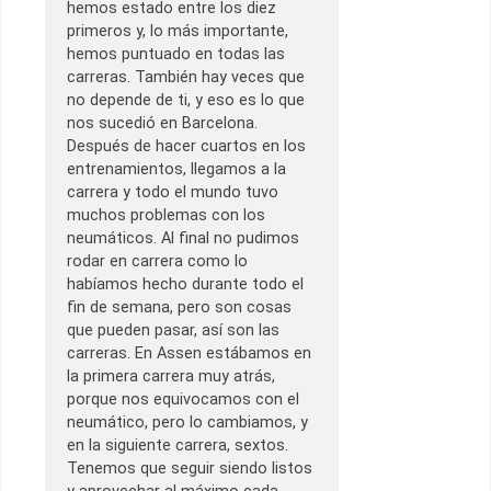
hemos estado entre los diez
primeros y, lo más importante,
hemos puntuado en todas las
carreras. También hay veces que
no depende de ti, y eso es lo que
nos sucedió en Barcelona.
Después de hacer cuartos en los
entrenamientos, llegamos a la
carrera y todo el mundo tuvo
muchos problemas con los
neumáticos. Al final no pudimos
rodar en carrera como lo
habíamos hecho durante todo el
fin de semana, pero son cosas
que pueden pasar, así son las
carreras. En Assen estábamos en
la primera carrera muy atrás,
porque nos equivocamos con el
neumático, pero lo cambiamos, y
en la siguiente carrera, sextos.
Tenemos que seguir siendo listos