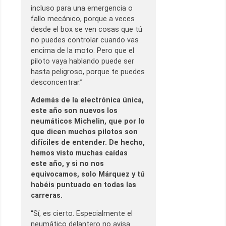
incluso para una emergencia o
fallo mecánico, porque a veces
desde el box se ven cosas que tú
no puedes controlar cuando vas
encima de la moto. Pero que el
piloto vaya hablando puede ser
hasta peligroso, porque te puedes
desconcentrar.”
Además de la electrónica única,
este año son nuevos los
neumáticos Michelin, que por lo
que dicen muchos pilotos son
difíciles de entender. De hecho,
hemos visto muchas caídas
este año, y si no nos
equivocamos, solo Márquez y tú
habéis puntuado en todas las
carreras.
“Sí, es cierto. Especialmente el
neumático delantero no avisa