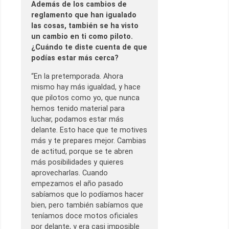
Además de los cambios de
reglamento que han igualado
las cosas, también se ha visto
un cambio en ti como piloto.
¿Cuándo te diste cuenta de que
podías estar más cerca?
“En la pretemporada. Ahora
mismo hay más igualdad, y hace
que pilotos como yo, que nunca
hemos tenido material para
luchar, podamos estar más
delante. Esto hace que te motives
más y te prepares mejor. Cambias
de actitud, porque se te abren
más posibilidades y quieres
aprovecharlas. Cuando
empezamos el año pasado
sabíamos que lo podíamos hacer
bien, pero también sabíamos que
teníamos doce motos oficiales
por delante, y era casi imposible