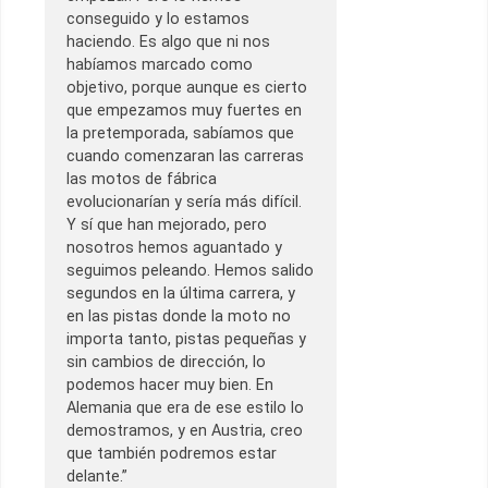
conseguido y lo estamos
haciendo. Es algo que ni nos
habíamos marcado como
objetivo, porque aunque es cierto
que empezamos muy fuertes en
la pretemporada, sabíamos que
cuando comenzaran las carreras
las motos de fábrica
evolucionarían y sería más difícil.
Y sí que han mejorado, pero
nosotros hemos aguantado y
seguimos peleando. Hemos salido
segundos en la última carrera, y
en las pistas donde la moto no
importa tanto, pistas pequeñas y
sin cambios de dirección, lo
podemos hacer muy bien. En
Alemania que era de ese estilo lo
demostramos, y en Austria, creo
que también podremos estar
delante.”