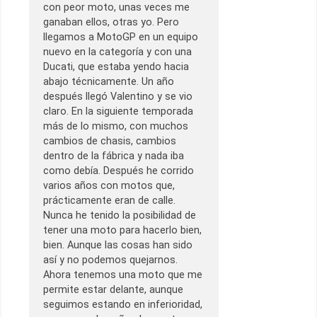
con peor moto, unas veces me
ganaban ellos, otras yo. Pero
llegamos a MotoGP en un equipo
nuevo en la categoría y con una
Ducati, que estaba yendo hacia
abajo técnicamente. Un año
después llegó Valentino y se vio
claro. En la siguiente temporada
más de lo mismo, con muchos
cambios de chasis, cambios
dentro de la fábrica y nada iba
como debía. Después he corrido
varios años con motos que,
prácticamente eran de calle.
Nunca he tenido la posibilidad de
tener una moto para hacerlo bien,
bien. Aunque las cosas han sido
así y no podemos quejarnos.
Ahora tenemos una moto que me
permite estar delante, aunque
seguimos estando en inferioridad,