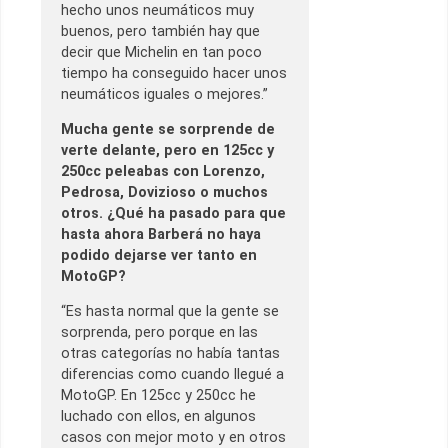
hecho unos neumáticos muy
buenos, pero también hay que
decir que Michelin en tan poco
tiempo ha conseguido hacer unos
neumáticos iguales o mejores.”
Mucha gente se sorprende de
verte delante, pero en 125cc y
250cc peleabas con Lorenzo,
Pedrosa, Dovizioso o muchos
otros. ¿Qué ha pasado para que
hasta ahora Barberá no haya
podido dejarse ver tanto en
MotoGP?
“Es hasta normal que la gente se
sorprenda, pero porque en las
otras categorías no había tantas
diferencias como cuando llegué a
MotoGP. En 125cc y 250cc he
luchado con ellos, en algunos
casos con mejor moto y en otros