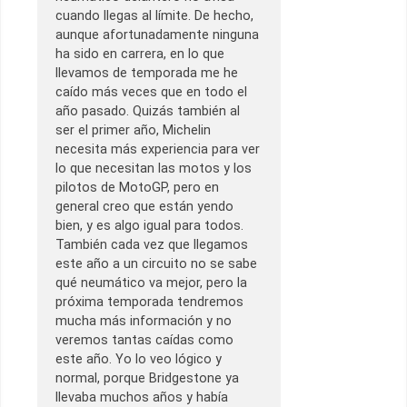
cuando llegas al límite. De hecho,
aunque afortunadamente ninguna
ha sido en carrera, en lo que
llevamos de temporada me he
caído más veces que en todo el
año pasado. Quizás también al
ser el primer año, Michelin
necesita más experiencia para ver
lo que necesitan las motos y los
pilotos de MotoGP, pero en
general creo que están yendo
bien, y es algo igual para todos.
También cada vez que llegamos
este año a un circuito no se sabe
qué neumático va mejor, pero la
próxima temporada tendremos
mucha más información y no
veremos tantas caídas como
este año. Yo lo veo lógico y
normal, porque Bridgestone ya
llevaba muchos años y había