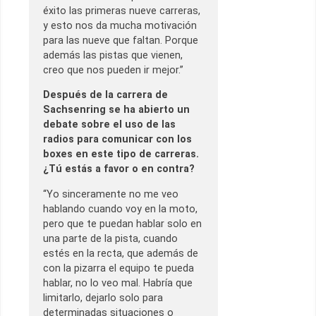
éxito las primeras nueve carreras,
y esto nos da mucha motivación
para las nueve que faltan. Porque
además las pistas que vienen,
creo que nos pueden ir mejor.”
Después de la carrera de
Sachsenring se ha abierto un
debate sobre el uso de las
radios para comunicar con los
boxes en este tipo de carreras.
¿Tú estás a favor o en contra?
“Yo sinceramente no me veo
hablando cuando voy en la moto,
pero que te puedan hablar solo en
una parte de la pista, cuando
estés en la recta, que además de
con la pizarra el equipo te pueda
hablar, no lo veo mal. Habría que
limitarlo, dejarlo solo para
determinadas situaciones o