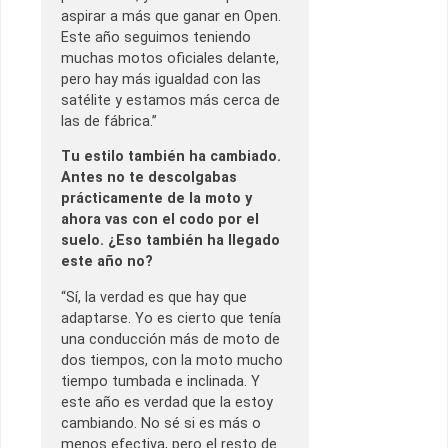
aspirar a más que ganar en Open.
Este año seguimos teniendo
muchas motos oficiales delante,
pero hay más igualdad con las
satélite y estamos más cerca de
las de fábrica.”
Tu estilo también ha cambiado.
Antes no te descolgabas
prácticamente de la moto y
ahora vas con el codo por el
suelo. ¿Eso también ha llegado
este año no?
“Sí, la verdad es que hay que
adaptarse. Yo es cierto que tenía
una conducción más de moto de
dos tiempos, con la moto mucho
tiempo tumbada e inclinada. Y
este año es verdad que la estoy
cambiando. No sé si es más o
menos efectiva, pero el resto de