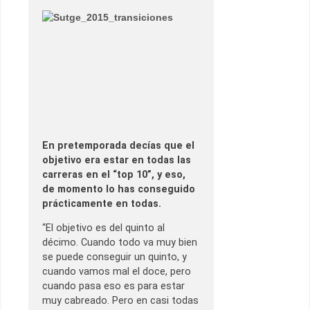
En pretemporada decías que el
objetivo era estar en todas las
carreras en el “top 10”, y eso,
de momento lo has conseguido
prácticamente en todas.
“El objetivo es del quinto al
décimo. Cuando todo va muy bien
se puede conseguir un quinto, y
cuando vamos mal el doce, pero
cuando pasa eso es para estar
muy cabreado. Pero en casi todas