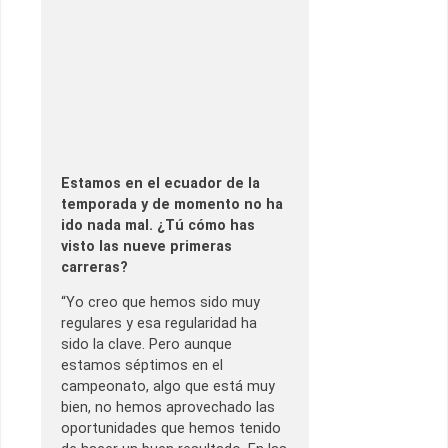
Estamos en el ecuador de la
temporada y de momento no ha
ido nada mal. ¿Tú cómo has
visto las nueve primeras
carreras?
“Yo creo que hemos sido muy
regulares y esa regularidad ha
sido la clave. Pero aunque
estamos séptimos en el
campeonato, algo que está muy
bien, no hemos aprovechado las
oportunidades que hemos tenido