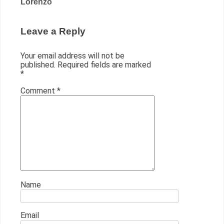
Lorenzo
Leave a Reply
Your email address will not be
published.
Required fields are marked
*
Comment
*
Name
Email