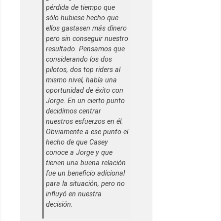
pérdida de tiempo que
sólo hubiese hecho que
ellos gastasen más dinero
pero sin conseguir nuestro
resultado. Pensamos que
considerando los dos
pilotos, dos top riders al
mismo nivel, había una
oportunidad de éxito con
Jorge. En un cierto punto
decidimos centrar
nuestros esfuerzos en él.
Obviamente a ese punto el
hecho de que Casey
conoce a Jorge y que
tienen una buena relación
fue un beneficio adicional
para la situación, pero no
influyó en nuestra
decisión.