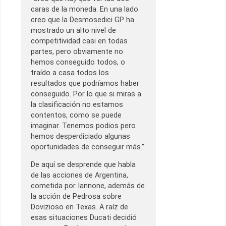
caras de la moneda. En una lado
creo que la Desmosedici GP ha
mostrado un alto nivel de
competitividad casi en todas
partes, pero obviamente no
hemos conseguido todos, o
traído a casa todos los
resultados que podríamos haber
conseguido. Por lo que si miras a
la clasificación no estamos
contentos, como se puede
imaginar. Tenemos podios pero
hemos desperdiciado algunas
oportunidades de conseguir más.”
De aquí se desprende que habla
de las acciones de Argentina,
cometida por Iannone, además de
la acción de Pedrosa sobre
Dovizioso en Texas. A raíz de
esas situaciones Ducati decidió