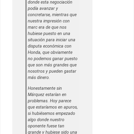
donde esta negociación
podía avanzar y
concretarse, mientras que
nuestra impresión con
marc era de que nos
hubiese puesto en una
situación para iniciar una
disputa económica con
Honda, que obviamente
no podemos ganar puesto
que son más grandes que
nosotros y pueden gastar
más dinero.
Honestamente sin
Márquez estarían en
problemas. Hoy parece
que estaríamos en apuros,
si hubiésemos empezado
algo donde nuestro
oponente fuese tan
grande y hubiese sido una