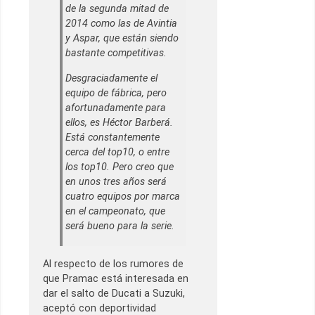
de la segunda mitad de
2014 como las de Avintia
y Aspar, que están siendo
bastante competitivas.
Desgraciadamente el
equipo de fábrica, pero
afortunadamente para
ellos, es Héctor Barberá.
Está constantemente
cerca del top10, o entre
los top10. Pero creo que
en unos tres años será
cuatro equipos por marca
en el campeonato, que
será bueno para la serie.
Al respecto de los rumores de
que Pramac está interesada en
dar el salto de Ducati a Suzuki,
aceptó con deportividad