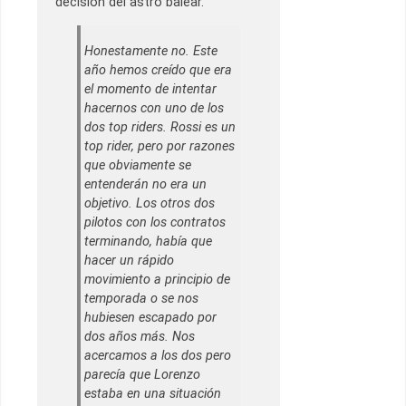
decisión del astro balear.
Honestamente no. Este
año hemos creído que era
el momento de intentar
hacernos con uno de los
dos top riders. Rossi es un
top rider, pero por razones
que obviamente se
entenderán no era un
objetivo. Los otros dos
pilotos con los contratos
terminando, había que
hacer un rápido
movimiento a principio de
temporada o se nos
hubiesen escapado por
dos años más. Nos
acercamos a los dos pero
parecía que Lorenzo
estaba en una situación