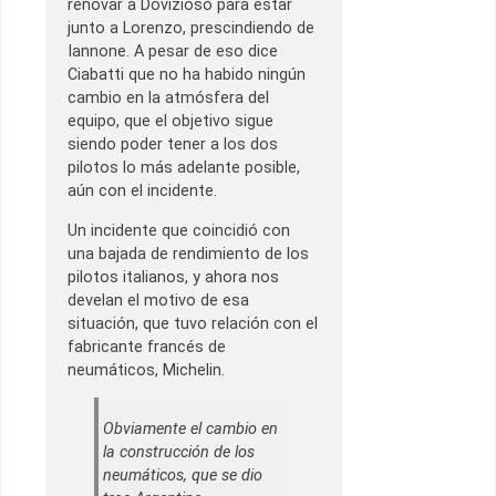
renovar a Dovizioso para estar
junto a Lorenzo, prescindiendo de
Iannone. A pesar de eso dice
Ciabatti que no ha habido ningún
cambio en la atmósfera del
equipo, que el objetivo sigue
siendo poder tener a los dos
pilotos lo más adelante posible,
aún con el incidente.
Un incidente que coincidió con
una bajada de rendimiento de los
pilotos italianos, y ahora nos
develan el motivo de esa
situación, que tuvo relación con el
fabricante francés de
neumáticos, Michelin.
Obviamente el cambio en
la construcción de los
neumáticos, que se dio