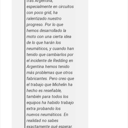
tras Argentina,
especialmente en circuitos
con poco grid, ha
ralentizado nuestro
progreso. Por lo que
hemos desarrollado la
moto con una cierta idea
de lo que harán los
neumáticos, y cuando han
tenido que cambiarlos por
el incidente de Redding en
Argentina hemos tenido
más problemas que otros
fabricantes. Pero creo que
el trabajo que Michelin ha
hecho es reseñable,
también para todos los
equipos ha habido trabajo
extra probando los
nuevos neumáticos. En
realidad no sabes
exactamente qué esperar.