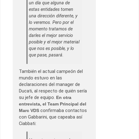
un día que alguna de
estas entidades tomen
una dirección diferente, y
lo veremos. Pero por el
momento tratamos de
darles el mejor servicio
posible y el mejor material
que nos es posible, y lo
que pase, pasará.
También el actual campeón del
mundo estuvo en las
declaraciones del manager de
Ducati, al respecto de quién sería
su jefe de equipo.
En otra
entrevista, el Team Principal del
Marc VDS
confirmaba contactos
con Gabbarini, que capeaba así
Ciabbati: