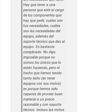
Hay que tener a una
persona que esté al cargo
de los componentes que
hay que pedir, cuáles son
tus necesidades, cuáles
son las necesidades del
equipo, además del
soporte técnico que das al
equipo. Es bastante
complicado. No digo
imposible porque no
somos los únicos que lo
están haciendo, pero el
hecho que hemos tenido
tanto éxito (en tener
equipos con sus motos)
es porque hemos sido
capaces de proveer buen
material a un precio
razonable y con soporte
técnico. Incluso las motos