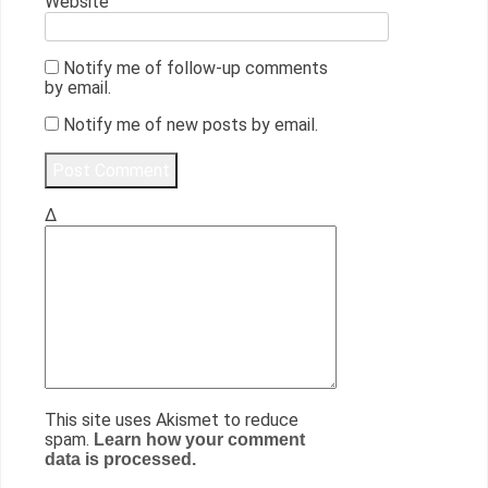
Website
Notify me of follow-up comments
by email.
Notify me of new posts by email.
Δ
This site uses Akismet to reduce
spam.
Learn how your comment
data is processed.