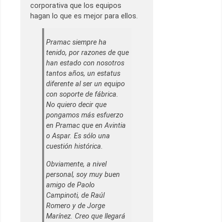
corporativa que los equipos
hagan lo que es mejor para ellos.
Pramac siempre ha
tenido, por razones de que
han estado con nosotros
tantos años, un estatus
diferente al ser un equipo
con soporte de fábrica.
No quiero decir que
pongamos más esfuerzo
en Pramac que en Avintia
o Aspar. Es sólo una
cuestión histórica.
Obviamente, a nivel
personal, soy muy buen
amigo de Paolo
Campinoti, de Raúl
Romero y de Jorge
Marínez. Creo que llegará