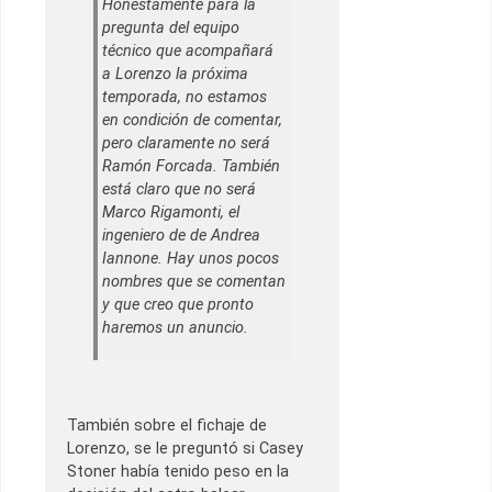
Honestamente para la
pregunta del equipo
técnico que acompañará
a Lorenzo la próxima
temporada, no estamos
en condición de comentar,
pero claramente no será
Ramón Forcada. También
está claro que no será
Marco Rigamonti, el
ingeniero de de Andrea
Iannone. Hay unos pocos
nombres que se comentan
y que creo que pronto
haremos un anuncio.
También sobre el fichaje de
Lorenzo, se le preguntó si Casey
Stoner había tenido peso en la