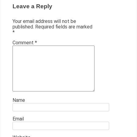
Leave a Reply
Your email address will not be
published.
Required fields are marked
*
Comment
*
Name
Email