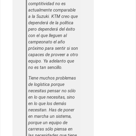
comptitividad no es
actualmente comparable
a la Suzuki. KTM creo que
dependerá de la política
pero dependerá del éxito
con el que lleguen al
campeonato el año
próximo para sentir si son
capaces de proveer a otro
equipo. Ya adelanto que
no es tan sencillo.
Tiene muchos problemas
de logística porque
necesitas pensar no sólo
en lo que necesitas, sino
en lo que los demás
necesitan. Has de poner
en marcha un sistema,
porque un equipo de
carreras sólo piensa en
las necesidades que tiene.