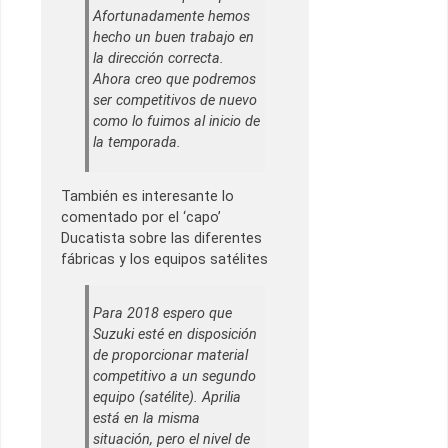
Afortunadamente hemos
hecho un buen trabajo en
la dirección correcta.
Ahora creo que podremos
ser competitivos de nuevo
como lo fuimos al inicio de
la temporada.
También es interesante lo
comentado por el ‘capo’
Ducatista sobre las diferentes
fábricas y los equipos satélites
Para 2018 espero que
Suzuki esté en disposición
de proporcionar material
competitivo a un segundo
equipo (satélite). Aprilia
está en la misma
situación, pero el nivel de