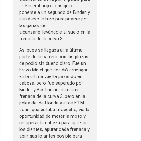
él. Sin embargo consiguió
ponerse a un segundo de Binder, y
quizá eso le hizo precipitarse por
las ganas de
alcanzarle llevándole al suelo en la
frenada de la curva 3.
Así pues se llegaba al la última
parte de la carrera con las plazas
de podio sin dueño claro. Fue un
bravo Mir el que decidió arriesgar
en la última vuelta pasando en
cabeza, pero fue superado por
Binder y Bastianini en la gran
frenada de la curva 3, pero en la
pelea del de Honda y el de KTM
Joan, que estaba al acecho, vio la
oportunidad de meter la moto y
recuperar la cabeza para apretar
los dientes, apurar cada frenada y
abrir gas lo antes posible para