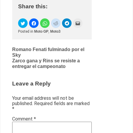
Share this:
Posted in
Moto GP
,
Moto3
Post
Romano Fenati fulminado por el
Sky
navigation
Zarco gana y Rins se resiste a
entregar el campeonato
Leave a Reply
Your email address will not be
published.
Required fields are marked
*
Comment
*