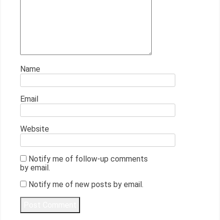
Name
Email
Website
Notify me of follow-up comments
by email.
Notify me of new posts by email.