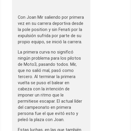
Con Joan Mir saliendo por primera
vez en su carrera deportiva desde
la pole position y sin Fenati por la
expulsión sufrida por parte de su
propio equipo, se inició la carrera.
La primera curva no significó
ningún problema para los pilotos
de Moto3, pasando todos. Mir,
que no salió mal, pasó como
tercero. Al terminar la primera
vuelta se puso el balear en
cabeza con la intención de
imponer un ritmo que le
permitiese escapar. El actual líder
del campeonato en primera
persona fue el que evitó esto y
peleó la plaza con Joan.
Estas luchas, en las que también