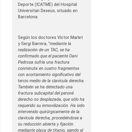
Deporte (ICATME) del Hospital
Universitari Dexeus, situado en
Barcelona.
Según los doctores Víctor Marlet
y Sergi Barrera, “
mediante la
realización de un TAC, se ha
confirmado que el paciente Dani
Pedrosa sufría una fractura
conminuta en cuatro fragmentos
con acortamiento significativo del
tercio medio de la clavícula derecha.
También se ha detectado una
fractura subcapital del peroné
derecho no desplazada, que sólo ha
requerido su inmovilización. Ha sido
intervenido quirúrgicamente de la
clavícula derecha, procediéndose a
su reducción abierta y fijación
mediante placa de titanio, siendo el