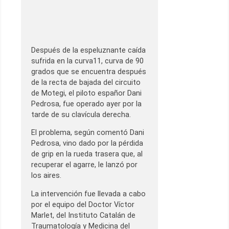
Después de la espeluznante caída
sufrida en la curva11, curva de 90
grados que se encuentra después
de la recta de bajada del circuito
de Motegi, el piloto españor Dani
Pedrosa, fue operado ayer por la
tarde de su clavícula derecha.
El problema, según comentó Dani
Pedrosa, vino dado por la pérdida
de grip en la rueda trasera que, al
recuperar el agarre, le lanzó por
los aires.
La intervención fue llevada a cabo
por el equipo del Doctor Víctor
Marlet, del Instituto Catalán de
Traumatología y Medicina del