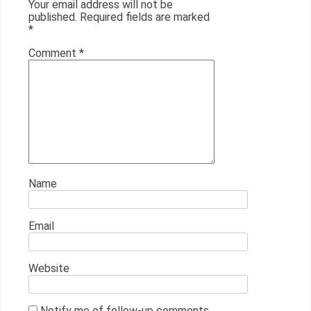
Your email address will not be
published.
Required fields are marked
*
Comment
*
Name
Email
Website
Notify me of follow-up comments