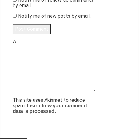
by email.
Notify me of new posts by email.
Δ
This site uses Akismet to reduce
spam.
Learn how your comment
data is processed.