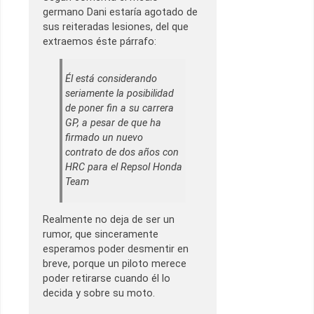
germano Dani estaría agotado de
sus reiteradas lesiones, del que
extraemos éste párrafo:
Él está considerando
seriamente la posibilidad
de poner fin a su carrera
GP, a pesar de que ha
firmado un nuevo
contrato de dos años con
HRC para el Repsol Honda
Team
Realmente no deja de ser un
rumor, que sinceramente
esperamos poder desmentir en
breve, porque un piloto merece
poder retirarse cuando él lo
decida y sobre su moto.