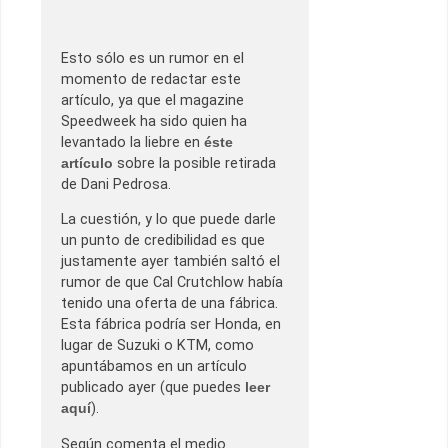
Esto sólo es un rumor en el
momento de redactar este
artículo, ya que el magazine
Speedweek ha sido quien ha
levantado la liebre en
éste
artículo
sobre la posible retirada
de Dani Pedrosa.
La cuestión, y lo que puede darle
un punto de credibilidad es que
justamente ayer también saltó el
rumor de que Cal Crutchlow había
tenido una oferta de una fábrica.
Esta fábrica podría ser Honda, en
lugar de Suzuki o KTM, como
apuntábamos en un artículo
publicado ayer (que puedes
leer
aquí
).
Según comenta el medio