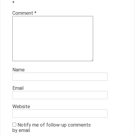
*
Comment
*
Name
Email
Website
Notify me of follow-up comments
by email.