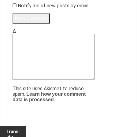
Notify me of new posts by email.
Δ
This site uses Akismet to reduce
spam.
Learn how your comment
data is processed.
Transl
ate