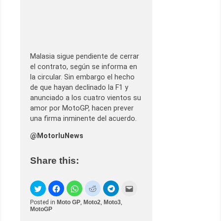
Malasia sigue pendiente de cerrar
el contrato, según se informa en
la circular. Sin embargo el hecho
de que hayan declinado la F1 y
anunciado a los cuatro vientos su
amor por MotoGP, hacen prever
una firma inminente del acuerdo.
@MotorluNews
Share this:
Posted in
Moto GP
,
Moto2
,
Moto3
,
MotoGP