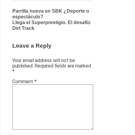
Post
Parrilla nueva en SBK ¿Deporte o
espectáculo?
navigation
Llega el Superprestigio. El desafío
Dirt Track
Leave a Reply
Your email address will not be
published.
Required fields are marked
*
Comment
*