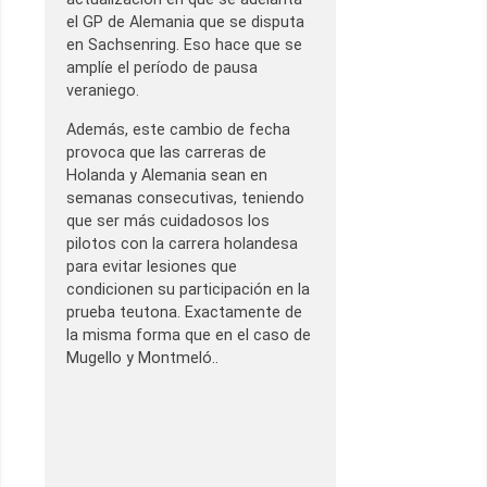
el GP de Alemania que se disputa
en Sachsenring. Eso hace que se
amplíe el período de pausa
veraniego.
Además, este cambio de fecha
provoca que las carreras de
Holanda y Alemania sean en
semanas consecutivas, teniendo
que ser más cuidadosos los
pilotos con la carrera holandesa
para evitar lesiones que
condicionen su participación en la
prueba teutona. Exactamente de
la misma forma que en el caso de
Mugello y Montmeló..