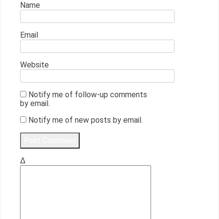
Name
Email
Website
Notify me of follow-up comments
by email.
Notify me of new posts by email.
Δ