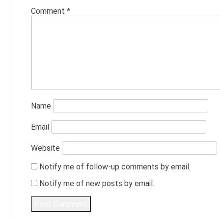
Comment
*
Name
Email
Website
Notify me of follow-up comments by email.
Notify me of new posts by email.