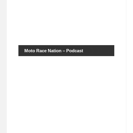
Moto Race Nation – Podcast