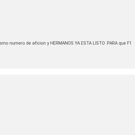
 mismo numero de aficion y HERMANOS YA ESTA LISTO .PARA que F1