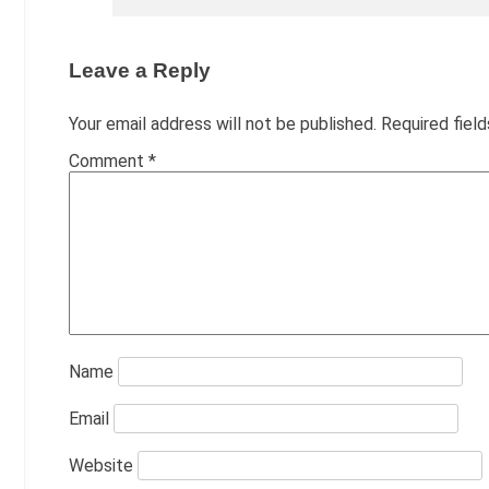
Leave a Reply
Your email address will not be published.
Required fiel
Comment
*
Name
Email
Website