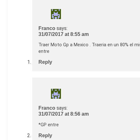
says:
Franco
31/07/2017 at 8:55 am
Traer Moto Gp a Mexico . Traeria en un 80% el
entre
Reply
says:
Franco
31/07/2017 at 8:56 am
*GP entre
Reply