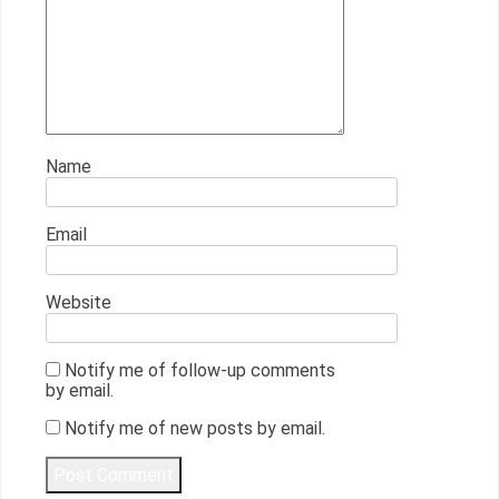
Name
Email
Website
Notify me of follow-up comments
by email.
Notify me of new posts by email.