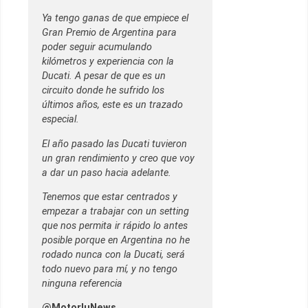
Ya tengo ganas de que empiece el
Gran Premio de Argentina para
poder seguir acumulando
kilómetros y experiencia con la
Ducati. A pesar de que es un
circuito donde he sufrido los
últimos años, este es un trazado
especial.
El año pasado las Ducati tuvieron
un gran rendimiento y creo que voy
a dar un paso hacia adelante.
Tenemos que estar centrados y
empezar a trabajar con un setting
que nos permita ir rápido lo antes
posible porque en Argentina no he
rodado nunca con la Ducati, será
todo nuevo para mí, y no tengo
ninguna referencia
@MotorluNews