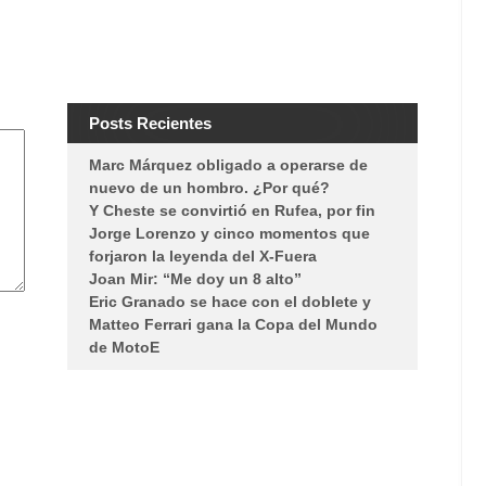
Posts Recientes
Marc Márquez obligado a operarse de
nuevo de un hombro. ¿Por qué?
Y Cheste se convirtió en Rufea, por fin
Jorge Lorenzo y cinco momentos que
forjaron la leyenda del X-Fuera
Joan Mir: “Me doy un 8 alto”
Eric Granado se hace con el doblete y
Matteo Ferrari gana la Copa del Mundo
de MotoE