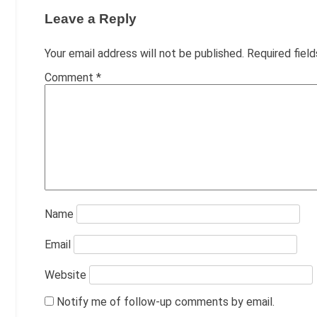
Leave a Reply
Your email address will not be published.
Required fiel
Comment
*
Name
Email
Website
Notify me of follow-up comments by email.