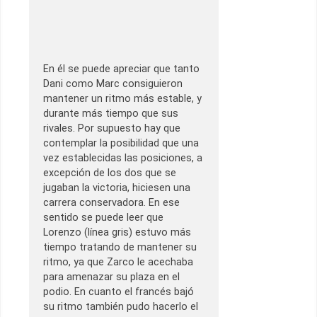
En él se puede apreciar que tanto
Dani como Marc consiguieron
mantener un ritmo más estable, y
durante más tiempo que sus
rivales. Por supuesto hay que
contemplar la posibilidad que una
vez establecidas las posiciones, a
excepción de los dos que se
jugaban la victoria, hiciesen una
carrera conservadora. En ese
sentido se puede leer que
Lorenzo (línea gris) estuvo más
tiempo tratando de mantener su
ritmo, ya que Zarco le acechaba
para amenazar su plaza en el
podio. En cuanto el francés bajó
su ritmo también pudo hacerlo el