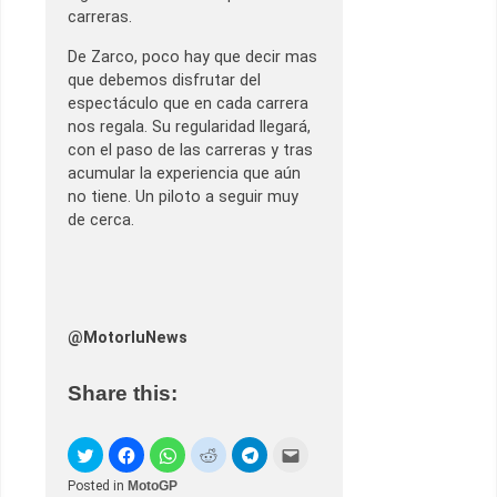
carreras.
De Zarco, poco hay que decir mas
que debemos disfrutar del
espectáculo que en cada carrera
nos regala. Su regularidad llegará,
con el paso de las carreras y tras
acumular la experiencia que aún
no tiene. Un piloto a seguir muy
de cerca.
@MotorluNews
Share this:
Posted in
MotoGP