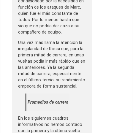
condicionado por la necesidad en
función de los ataques de Marc,
quien fue el más constante de
todos. Por lo menos hasta que
vio que no podría dar caza a su
compañero de equipo.
Una vez más llama la atención la
irregularidad de Rossi que, para la
primera mitad de carrera, en unas
vueltas podía ir más rápido que en
las anteriores. Ya la segunda
mitad de carrera, especialmente
en el último tercio, su rendimiento
empeora de forma sustancial.
Promedios de carrera
En los siguientes cuadros
informativos no hemos contado
con la primera y la última vuelta