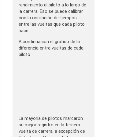
rendimiento al piloto a lo largo de
la carrera. Eso se puede calibrar
con la oscilación de tiempos
entre las vueltas que cada piloto
hace.
A continuación el gráfico de la
diferencia entre vueltas de cada
piloto
La mayoría de pilotos marcaron
su mejor registro en la tercera
vuelta de carrera, a excepción de