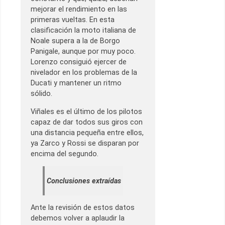
mejorar el rendimiento en las
primeras vueltas. En esta
clasificación la moto italiana de
Noale supera a la de Borgo
Panigale, aunque por muy poco.
Lorenzo consiguió ejercer de
nivelador en los problemas de la
Ducati y mantener un ritmo
sólido.
Viñales es el último de los pilotos
capaz de dar todos sus giros con
una distancia pequeña entre ellos,
ya Zarco y Rossi se disparan por
encima del segundo.
Conclusiones extraídas
Ante la revisión de estos datos
debemos volver a aplaudir la