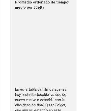
Promedio ordenado de tiempo
medio por vuelta
En esta tabla de ritmos apenas
hay nada destacable, ya que de
nuevo vuelve a coincidir con la
clasificación final. Quizá Folger,
que aún no estando en este