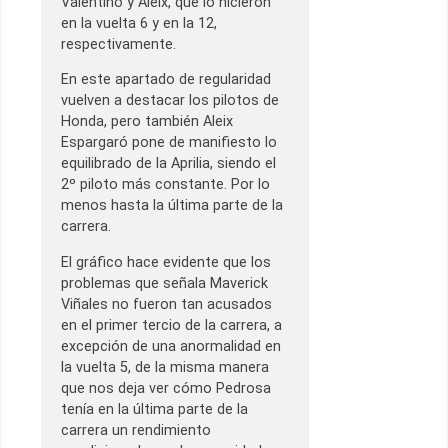
Valentino y Aleix, que lo hicieron
en la vuelta 6 y en la 12,
respectivamente.
En este apartado de regularidad
vuelven a destacar los pilotos de
Honda, pero también Aleix
Espargaró pone de manifiesto lo
equilibrado de la Aprilia, siendo el
2º piloto más constante. Por lo
menos hasta la última parte de la
carrera.
El gráfico hace evidente que los
problemas que señala Maverick
Viñales no fueron tan acusados
en el primer tercio de la carrera, a
excepción de una anormalidad en
la vuelta 5, de la misma manera
que nos deja ver cómo Pedrosa
tenía en la última parte de la
carrera un rendimiento