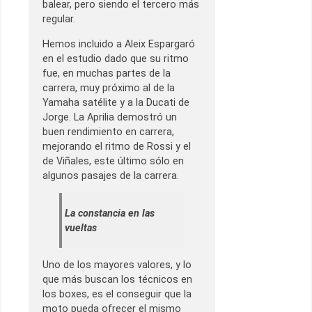
balear, pero siendo el tercero más
regular.
Hemos incluido a Aleix Espargaró
en el estudio dado que su ritmo
fue, en muchas partes de la
carrera, muy próximo al de la
Yamaha satélite y a la Ducati de
Jorge. La Aprilia demostró un
buen rendimiento en carrera,
mejorando el ritmo de Rossi y el
de Viñales, este último sólo en
algunos pasajes de la carrera.
La constancia en las
vueltas
Uno de los mayores valores, y lo
que más buscan los técnicos en
los boxes, es el conseguir que la
moto pueda ofrecer el mismo