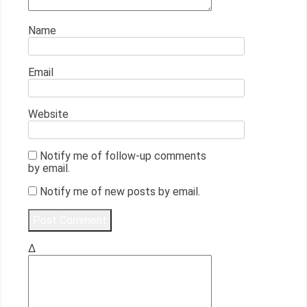
Name
Email
Website
Notify me of follow-up comments
by email.
Notify me of new posts by email.
Δ