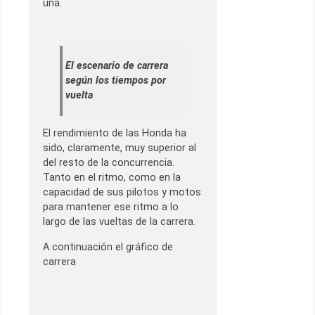
una.
El escenario de carrera
según los tiempos por
vuelta
El rendimiento de las Honda ha
sido, claramente, muy superior al
del resto de la concurrencia.
Tanto en el ritmo, como en la
capacidad de sus pilotos y motos
para mantener ese ritmo a lo
largo de las vueltas de la carrera.
A continuación el gráfico de
carrera