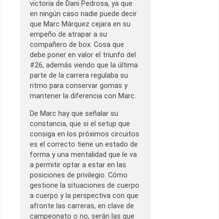
victoria de Dani Pedrosa, ya que
en ningún caso nadie puede decir
que Marc Márquez cejara en su
empeño de atrapar a su
compañero de box. Cosa que
debe poner en valor el triunfo del
#26, además viendo que la última
parte de la carrera regulaba su
ritmo para conservar gomas y
mantener la diferencia con Marc.
De Marc hay que señalar su
constancia, que si el setup que
consiga en los próximos circuitos
es el correcto tiene un estado de
forma y una mentalidad que le va
a permitir optar a estar en las
posiciones de privilegio. Cómo
gestione la situaciones de cuerpo
a cuerpo y la perspectiva con que
afronte las carreras, en clave de
campeonato o no, serán las que