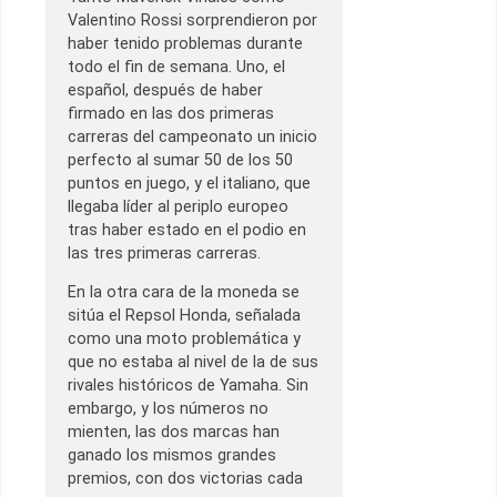
Valentino Rossi sorprendieron por
haber tenido problemas durante
todo el fin de semana. Uno, el
español, después de haber
firmado en las dos primeras
carreras del campeonato un inicio
perfecto al sumar 50 de los 50
puntos en juego, y el italiano, que
llegaba líder al periplo europeo
tras haber estado en el podio en
las tres primeras carreras.
En la otra cara de la moneda se
sitúa el Repsol Honda, señalada
como una moto problemática y
que no estaba al nivel de la de sus
rivales históricos de Yamaha. Sin
embargo, y los números no
mienten, las dos marcas han
ganado los mismos grandes
premios, con dos victorias cada