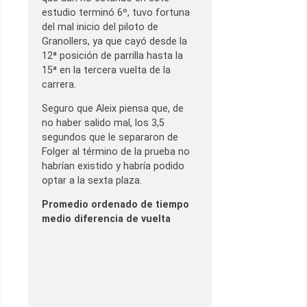
estudio terminó 6º, tuvo fortuna
del mal inicio del piloto de
Granollers, ya que cayó desde la
12ª posición de parrilla hasta la
15ª en la tercera vuelta de la
carrera.
Seguro que Aleix piensa que, de
no haber salido mal, los 3,5
segundos que le separaron de
Folger al término de la prueba no
habrían existido y habría podido
optar a la sexta plaza.
Promedio ordenado de tiempo
medio diferencia de vuelta