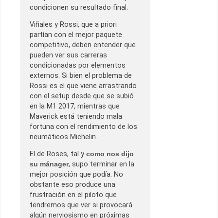
condicionen su resultado final.
Viñales y Rossi, que a priori
partían con el mejor paquete
competitivo, deben entender que
pueden ver sus carreras
condicionadas por elementos
externos. Si bien el problema de
Rossi es el que viene arrastrando
con el setup desde que se subió
en la M1 2017, mientras que
Maverick está teniendo mala
fortuna con el rendimiento de los
neumáticos Michelin.
El de Roses, tal y
como nos dijo
su mánager
, supo terminar en la
mejor posición que podía. No
obstante eso produce una
frustración en el piloto que
tendremos que ver si provocará
algún nerviosismo en próximas