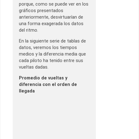
porque, como se puede ver en los
gráficos presentados
anteriormente, desvirtuarían de
una forma exagerada los datos
del ritmo.
En la siguiente serie de tablas de
datos, veremos los tiempos
medios y la diferencia media que
cada piloto ha tenido entre sus
vueltas dadas.
Promedio de vueltas y
diferencia con el orden de
llegada