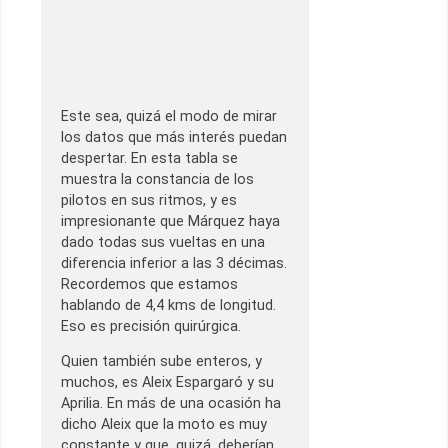
Este sea, quizá el modo de mirar
los datos que más interés puedan
despertar. En esta tabla se
muestra la constancia de los
pilotos en sus ritmos, y es
impresionante que Márquez haya
dado todas sus vueltas en una
diferencia inferior a las 3 décimas.
Recordemos que estamos
hablando de 4,4 kms de longitud.
Eso es precisión quirúrgica.
Quien también sube enteros, y
muchos, es Aleix Espargaró y su
Aprilia. En más de una ocasión ha
dicho Aleix que la moto es muy
constante y que, quizá, deberían