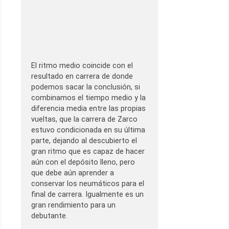
El ritmo medio coincide con el
resultado en carrera de donde
podemos sacar la conclusión, si
combinamos el tiempo medio y la
diferencia media entre las propias
vueltas, que la carrera de Zarco
estuvo condicionada en su última
parte, dejando al descubierto el
gran ritmo que es capaz de hacer
aún con el depósito lleno, pero
que debe aún aprender a
conservar los neumáticos para el
final de carrera. Igualmente es un
gran rendimiento para un
debutante.