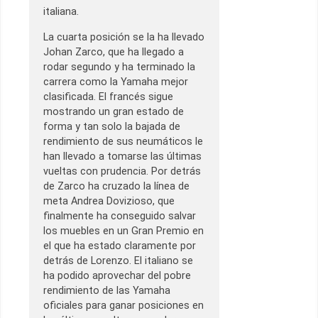
italiana.
La cuarta posición se la ha llevado
Johan Zarco, que ha llegado a
rodar segundo y ha terminado la
carrera como la Yamaha mejor
clasificada. El francés sigue
mostrando un gran estado de
forma y tan solo la bajada de
rendimiento de sus neumáticos le
han llevado a tomarse las últimas
vueltas con prudencia. Por detrás
de Zarco ha cruzado la línea de
meta Andrea Dovizioso, que
finalmente ha conseguido salvar
los muebles en un Gran Premio en
el que ha estado claramente por
detrás de Lorenzo. El italiano se
ha podido aprovechar del pobre
rendimiento de las Yamaha
oficiales para ganar posiciones en