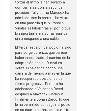
forzar el ritmo le han llevado a
conformarse con la segunda
posición. Tal y como Márquez ha
admitido tras la carrera, ha visto
en una pantalla que ni Rossi ni
Viñales estaban tras él, por lo que
lo importante era sumar puntos
sin arriesgarse a una caída.
El tercer escalón del podio ha sido
para Jorge Lorenzo, que parece
haber encontrado el camino de la
adaptación con su Ducati en
Jerez. El balear ha hecho una
carrera de menos a más en la que
ha recuperado posiciones de
forma progresiva. Primero ha
adelantado a Valentino Rossi,
después a Maverick Viñales y
finalmente a Johan Zarco, lo que
le ha permitido conseguir el podio
en su cuarta carrera con la moto