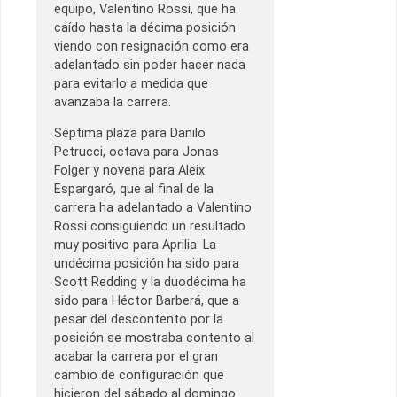
equipo, Valentino Rossi, que ha
caído hasta la décima posición
viendo con resignación como era
adelantado sin poder hacer nada
para evitarlo a medida que
avanzaba la carrera.
Séptima plaza para Danilo
Petrucci, octava para Jonas
Folger y novena para Aleix
Espargaró, que al final de la
carrera ha adelantado a Valentino
Rossi consiguiendo un resultado
muy positivo para Aprilia. La
undécima posición ha sido para
Scott Redding y la duodécima ha
sido para Héctor Barberá, que a
pesar del descontento por la
posición se mostraba contento al
acabar la carrera por el gran
cambio de configuración que
hicieron del sábado al domingo