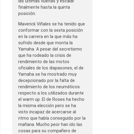
las últimas vueltas y escalar
finalmente hasta la quinta
posición.
Maverick Viñales se ha tenido que
conformar con la sexta posición
en la carrera en la que más ha
sufrido desde que monta la
Yamaha. A pesar del secretismo
que ha rodeado la crisis de
rendimiento de las motos
oficiales de los diapasones, el de
Yamaha se ha mostrado muy
decepcionado por la falta de
rendimiento de los neumáticos
respecto a los utilizados durante
el warm up. El de Roses ha hecho
la misma elección pero se ha
visto incapaz de acercarse al
ritmo que había conseguido por la
mañana. Mucho peor han ido las
cosas para su compañero de