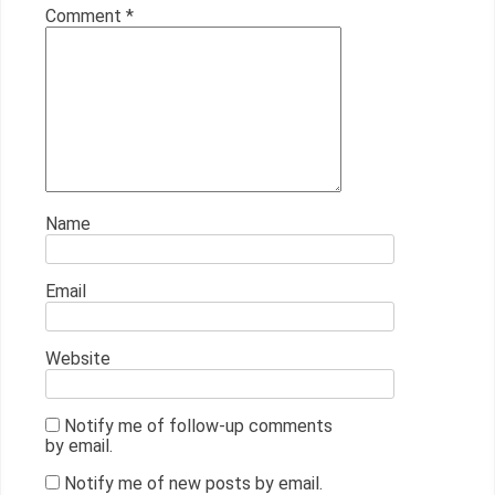
Comment
*
Name
Email
Website
Notify me of follow-up comments
by email.
Notify me of new posts by email.