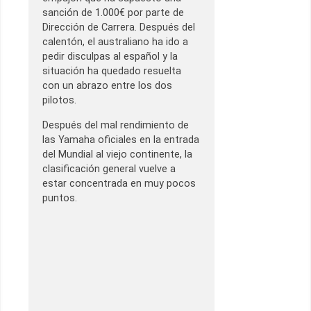
sanción de 1.000€ por parte de
Dirección de Carrera. Después del
calentón, el australiano ha ido a
pedir disculpas al español y la
situación ha quedado resuelta
con un abrazo entre los dos
pilotos.
Después del mal rendimiento de
las Yamaha oficiales en la entrada
del Mundial al viejo continente, la
clasificación general vuelve a
estar concentrada en muy pocos
puntos.