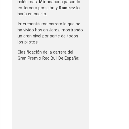
milésimas.
Mir
acabaría pasando
en tercera posición y
Ramírez
lo
haría en cuarta.
Interesantísima carrera la que se
ha vivido hoy en Jerez, mostrando
un gran nivel por parte de todos
los pilotos.
Clasificación de la carrera del
Gran Premio Red Bull De España: