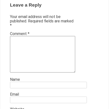
Leave a Reply
Your email address will not be
published.
Required fields are marked
*
Comment
*
Name
Email