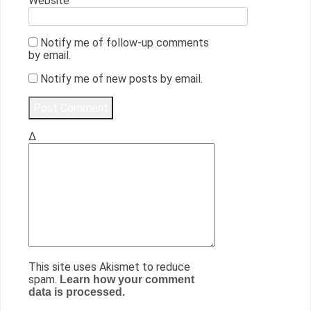
Website
Notify me of follow-up comments
by email.
Notify me of new posts by email.
Δ
This site uses Akismet to reduce
spam.
Learn how your comment
data is processed.