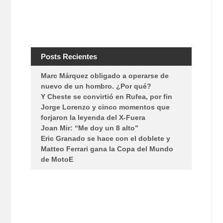
Posts Recientes
Marc Márquez obligado a operarse de
nuevo de un hombro. ¿Por qué?
Y Cheste se convirtió en Rufea, por fin
Jorge Lorenzo y cinco momentos que
forjaron la leyenda del X-Fuera
Joan Mir: “Me doy un 8 alto”
Eric Granado se hace con el doblete y
Matteo Ferrari gana la Copa del Mundo
de MotoE