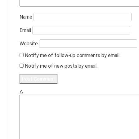
Name
Email
Website
Notify me of follow-up comments by email.
Notify me of new posts by email.
Δ