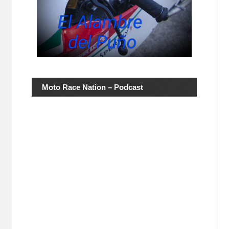
Moto Race Nation – Podcast