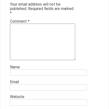
Your email address will not be
published.
Required fields are marked
*
Comment
*
Name
Email
Website