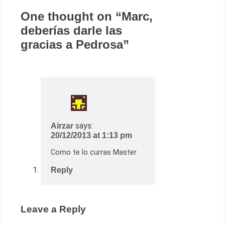
One thought on “
Marc,
deberías darle las
gracias a Pedrosa
”
says:
Airzar
20/12/2013 at 1:13 pm
Como te lo curras Master
Reply
Leave a Reply