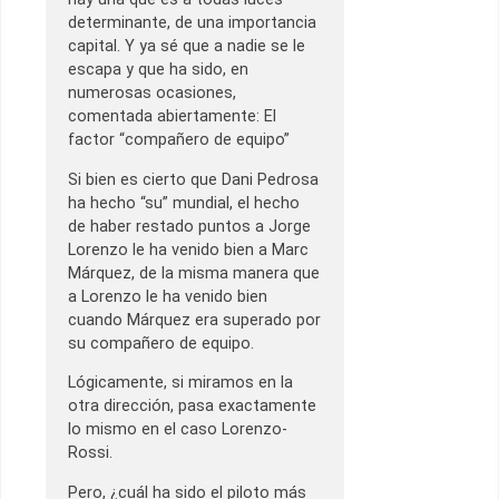
determinante, de una importancia
capital. Y ya sé que a nadie se le
escapa y que ha sido, en
numerosas ocasiones,
comentada abiertamente: El
factor “compañero de equipo”
Si bien es cierto que Dani Pedrosa
ha hecho “su” mundial, el hecho
de haber restado puntos a Jorge
Lorenzo le ha venido bien a Marc
Márquez, de la misma manera que
a Lorenzo le ha venido bien
cuando Márquez era superado por
su compañero de equipo.
Lógicamente, si miramos en la
otra dirección, pasa exactamente
lo mismo en el caso Lorenzo-
Rossi.
Pero, ¿cuál ha sido el piloto más