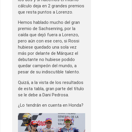
cálculo deja en 2 grandes premios
que resta puntos a Lorenzo.
Hemos hablado mucho del gran
premio de Sachsenring, por la
caída que dejó fuera a Lorenzo,
pero aún con ese cero, si Rossi
hubiese quedado una sola vez
más por delante de Márquez el
debutante no hubiese podido
quedar campeón del mundo, a
pesar de su indiscutible talento.
Quizá, a la vista de los resultados
de esta tabla, gran parte del título
se le debe a Dani Pedrosa.
¿Lo tendrán en cuenta en Honda?