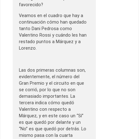
favorecido?
Veamos en el cuadro que hay a
continuación cómo han quedado
tanto Dani Pedrosa como
Valentino Rossi y cuándo les han
restado puntos a Márquez y a
Lorenzo.
Las dos primeras columnas son,
evidentemente, el número del
Gran Premio y el circuito en que
se corrió, por lo que no son
demasiado importantes. La
tercera indica cómo quedó
Valentino con respecto a
Márquez, y en este caso un “Sí”
es que quedó por delante y un
“No” es que quedó por detrás. Lo
mismo pasa con la cuarta