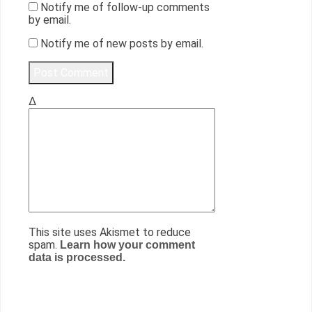
Notify me of follow-up comments
by email.
Notify me of new posts by email.
Δ
This site uses Akismet to reduce
spam.
Learn how your comment
data is processed.