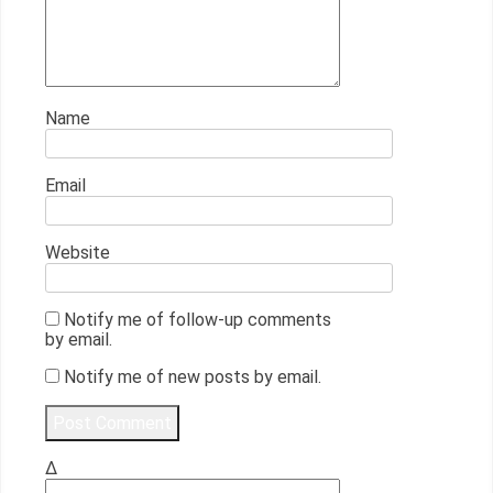
Name
Email
Website
Notify me of follow-up comments
by email.
Notify me of new posts by email.
Δ