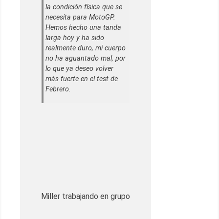
la condición física que se
necesita para MotoGP.
Hemos hecho una tanda
larga hoy y ha sido
realmente duro, mi cuerpo
no ha aguantado mal, por
lo que ya deseo volver
más fuerte en el test de
Febrero.
Miller trabajando en grupo