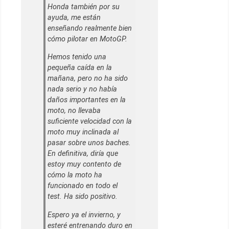
Honda también por su
ayuda, me están
enseñando realmente bien
cómo pilotar en MotoGP.
Hemos tenido una
pequeña caída en la
mañana, pero no ha sido
nada serio y no había
daños importantes en la
moto, no llevaba
suficiente velocidad con la
moto muy inclinada al
pasar sobre unos baches.
En definitiva, diría que
estoy muy contento de
cómo la moto ha
funcionado en todo el
test. Ha sido positivo.
Espero ya el invierno, y
esteré entrenando duro en