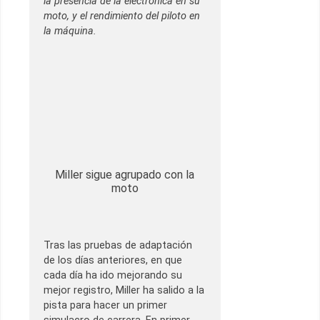
la presencia de la electrónica en su
moto, y el rendimiento del piloto en
la máquina.
Miller sigue agrupado con la
moto
Tras las pruebas de adaptación
de los días anteriores, en que
cada día ha ido mejorando su
mejor registro, Miller ha salido a la
pista para hacer un primer