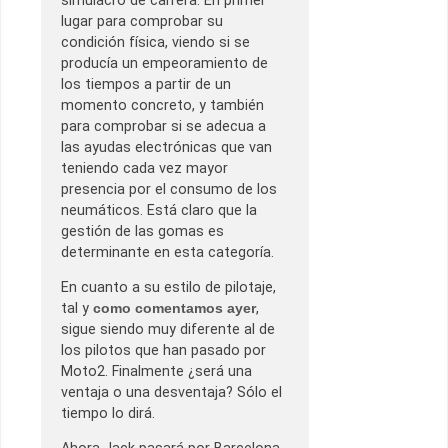
simulacro de carrera. En primer
lugar para comprobar su
condición física, viendo si se
producía un empeoramiento de
los tiempos a partir de un
momento concreto, y también
para comprobar si se adecua a
las ayudas electrónicas que van
teniendo cada vez mayor
presencia por el consumo de los
neumáticos. Está claro que la
gestión de las gomas es
determinante en esta categoría.
En cuanto a su estilo de pilotaje,
tal y
como comentamos ayer
,
sigue siendo muy diferente al de
los pilotos que han pasado por
Moto2. Finalmente ¿será una
ventaja o una desventaja? Sólo el
tiempo lo dirá.