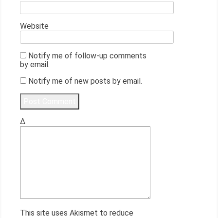
Website
Notify me of follow-up comments
by email.
Notify me of new posts by email.
Δ
This site uses Akismet to reduce