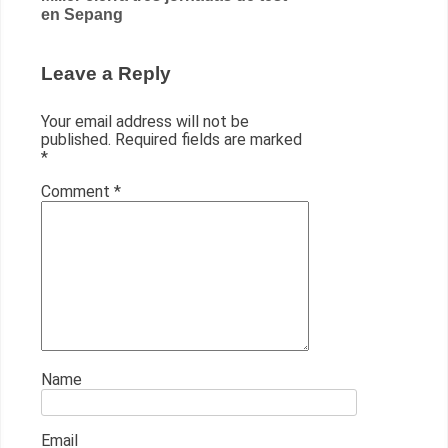
en Sepang
Leave a Reply
Your email address will not be
published.
Required fields are marked
*
Comment
*
Name
Email