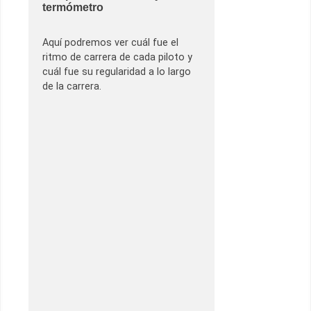
termómetro
Aquí podremos ver cuál fue el
ritmo de carrera de cada piloto y
cuál fue su regularidad a lo largo
de la carrera.