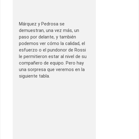
Márquez y Pedrosa se
demuestran, una vez más, un
paso por delante, y también
podemos ver cómo la calidad, el
esfuerzo o el pundonor de Rossi
le permitieron estar al nivel de su
compañero de equipo. Pero hay
una sorpresa que veremos en la
siguiente tabla.