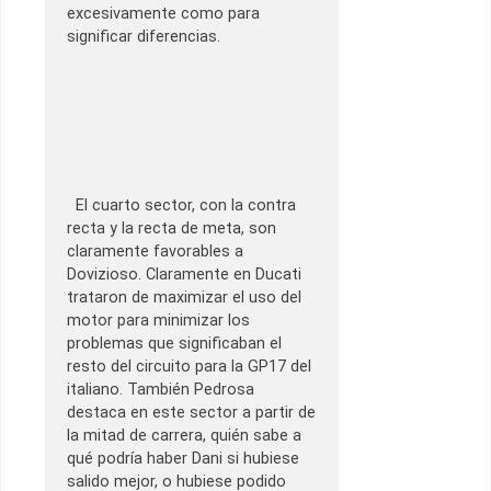
excesivamente como para
significar diferencias.
El cuarto sector, con la contra
recta y la recta de meta, son
claramente favorables a
Dovizioso. Claramente en Ducati
trataron de maximizar el uso del
motor para minimizar los
problemas que significaban el
resto del circuito para la GP17 del
italiano. También Pedrosa
destaca en este sector a partir de
la mitad de carrera, quién sabe a
qué podría haber Dani si hubiese
salido mejor, o hubiese podido