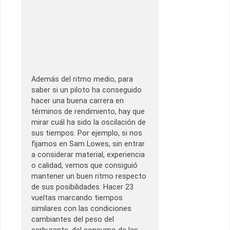
Además del ritmo medio, para
saber si un piloto ha conseguido
hacer una buena carrera en
términos de rendimiento, hay que
mirar cuál ha sido la oscilación de
sus tiempos. Por ejemplo, si nos
fijamos en Sam Lowes, sin entrar
a considerar material, experiencia
o calidad, vemos que consiguió
mantener un buen ritmo respecto
de sus posibilidades. Hacer 23
vueltas marcando tiempos
similares con las condiciones
cambiantes del peso del