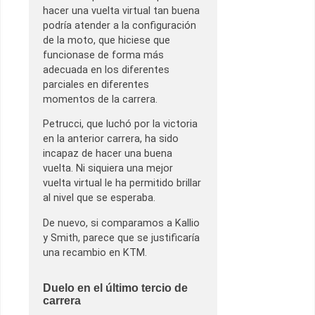
hacer una vuelta virtual tan buena
podría atender a la configuración
de la moto, que hiciese que
funcionase de forma más
adecuada en los diferentes
parciales en diferentes
momentos de la carrera.
Petrucci, que luchó por la victoria
en la anterior carrera, ha sido
incapaz de hacer una buena
vuelta. Ni siquiera una mejor
vuelta virtual le ha permitido brillar
al nivel que se esperaba.
De nuevo, si comparamos a Kallio
y Smith, parece que se justificaría
una recambio en KTM.
Duelo en el último tercio de
carrera