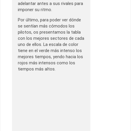
adelantar antes a sus rivales para
imponer su ritmo.
Por último, para poder ver dónde
se sentían más cómodos los
pilotos, os presentamos la tabla
con los mejores sectores de cada
uno de ellos. La escala de color
tiene en el verde más intenso los
mejores tiempos, yendo hacia los
rojos más intensos como los
tiempos más altos.