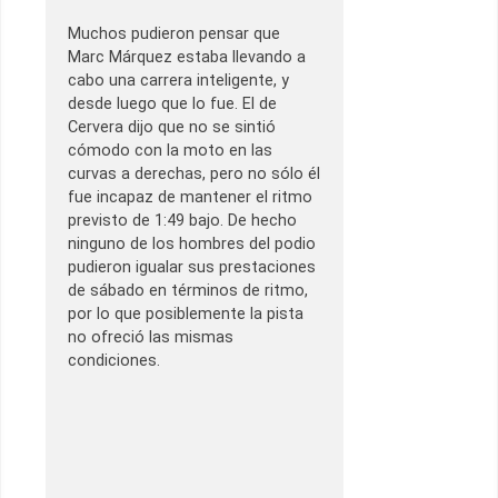
Muchos pudieron pensar que
Marc Márquez estaba llevando a
cabo una carrera inteligente, y
desde luego que lo fue. El de
Cervera dijo que no se sintió
cómodo con la moto en las
curvas a derechas, pero no sólo él
fue incapaz de mantener el ritmo
previsto de 1:49 bajo. De hecho
ninguno de los hombres del podio
pudieron igualar sus prestaciones
de sábado en términos de ritmo,
por lo que posiblemente la pista
no ofreció las mismas
condiciones.