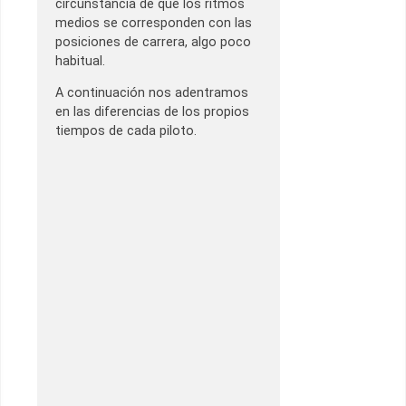
circunstancia de que los ritmos
medios se corresponden con las
posiciones de carrera, algo poco
habitual.
A continuación nos adentramos
en las diferencias de los propios
tiempos de cada piloto.