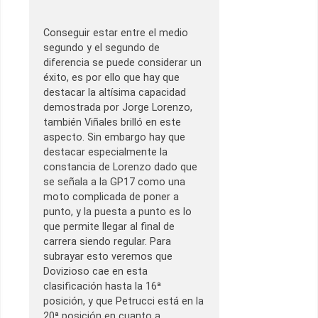
Conseguir estar entre el medio
segundo y el segundo de
diferencia se puede considerar un
éxito, es por ello que hay que
destacar la altísima capacidad
demostrada por Jorge Lorenzo,
también Viñales brilló en este
aspecto. Sin embargo hay que
destacar especialmente la
constancia de Lorenzo dado que
se señala a la GP17 como una
moto complicada de poner a
punto, y la puesta a punto es lo
que permite llegar al final de
carrera siendo regular. Para
subrayar esto veremos que
Dovizioso cae en esta
clasificación hasta la 16ª
posición, y que Petrucci está en la
20ª posición en cuanto a