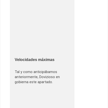
Velocidades máximas
Tal y como anticipábamos
anteriormente, Dovizioso en
gobierna este apartado.