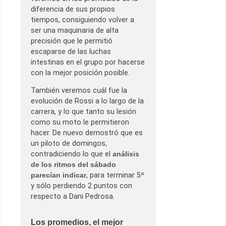
diferencia de sus propios
tiempos, consiguiendo volver a
ser una maquinaria de alta
precisión que le permitió
escaparse de las luchas
intestinas en el grupo por hacerse
con la mejor posición posible.
También veremos cuál fue la
evolución de Rossi a lo largo de la
carrera, y lo que tanto su lesión
como su moto le permitieron
hacer. De nuevo demostró que es
un piloto de domingos,
contradiciendo lo que el
análisis
de los ritmos del sábado
parecían indicar
, para terminar 5º
y sólo perdiendo 2 puntos con
respecto a Dani Pedrosa.
Los promedios, el mejor