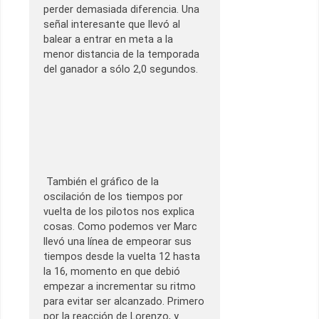
perder demasiada diferencia. Una
señal interesante que llevó al
balear a entrar en meta a la
menor distancia de la temporada
del ganador a sólo 2,0 segundos.
También el gráfico de la
oscilación de los tiempos por
vuelta de los pilotos nos explica
cosas. Como podemos ver Marc
llevó una línea de empeorar sus
tiempos desde la vuelta 12 hasta
la 16, momento en que debió
empezar a incrementar su ritmo
para evitar ser alcanzado. Primero
por la reacción de Lorenzo, y