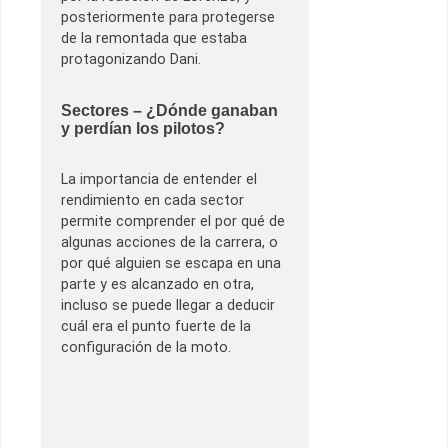
posteriormente para protegerse
de la remontada que estaba
protagonizando Dani.
Sectores – ¿Dónde ganaban
y perdían los pilotos?
La importancia de entender el
rendimiento en cada sector
permite comprender el por qué de
algunas acciones de la carrera, o
por qué alguien se escapa en una
parte y es alcanzado en otra,
incluso se puede llegar a deducir
cuál era el punto fuerte de la
configuración de la moto.