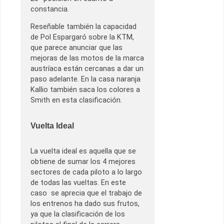
constancia.
Reseñable también la capacidad
de Pol Espargaró sobre la KTM,
que parece anunciar que las
mejoras de las motos de la marca
austríaca están cercanas a dar un
paso adelante. En la casa naranja
Kallio también saca los colores a
Smith en esta clasificación.
Vuelta Ideal
La vuelta ideal es aquella que se
obtiene de sumar los 4 mejores
sectores de cada piloto a lo largo
de todas las vueltas. En este
caso se aprecia que el trabajo de
los entrenos ha dado sus frutos,
ya que la clasificación de los