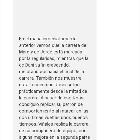
En el mapa inmediatamente
anterior vemos que la carrera de
Marc y de Jorge está marcada
por la regularidad, mientras que la
de Dani va ‘in crescendo’,
mejorándose hacia el final de la
carrera. También nos muestra
esta imagen que Rossi sufrió
prácticamente desde la mitad de
la carrera. A pesar de eso Rossi
consiguió replicar su patrón de
comportamiento al marcar en las
dos últimas vueltas unos buenos
tiempos. Viñales replica la carrera
de su compañero de equipo, con
alguna mejora en la segunda parte