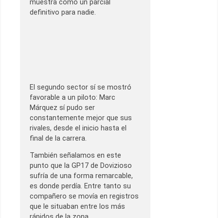
muestra como un parcial
definitivo para nadie.
El segundo sector sí se mostró
favorable a un piloto: Marc
Márquez sí pudo ser
constantemente mejor que sus
rivales, desde el inicio hasta el
final de la carrera.
También señalamos en este
punto que la GP17 de Dovizioso
sufría de una forma remarcable,
es donde perdía. Entre tanto su
compañero se movía en registros
que le situaban entre los más
rápidos de la zona.