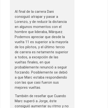
Al final de la carrera Dani
consiguió atrapar y pasar a
Lorenzo, y de reducir la distancia
en algunos momentos con el
hombre que lideraba, Márquez.
Podemos apreciar que desde la
vuelta 11 es superior a la mayoría
de los pilotos, y el último tercio
de carrera es netamente superior
a todos, a excepción de las
vueltas finales, en que
probablemente renunció a seguir
forzando. Posiblemente se debió
a que Marc estaba respondiendo
con las que casi fueron sus
mejores vueltas.
También de reseñar que Cuando
Marc superó a Jorge, éste
consiguió aumentar su ritmo y no