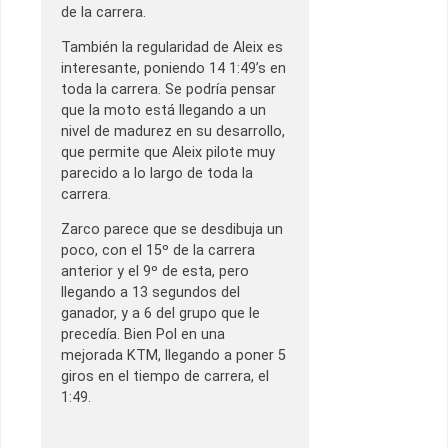
de la carrera.
También la regularidad de Aleix es
interesante, poniendo 14 1:49’s en
toda la carrera. Se podría pensar
que la moto está llegando a un
nivel de madurez en su desarrollo,
que permite que Aleix pilote muy
parecido a lo largo de toda la
carrera.
Zarco parece que se desdibuja un
poco, con el 15º de la carrera
anterior y el 9º de esta, pero
llegando a 13 segundos del
ganador, y a 6 del grupo que le
precedía. Bien Pol en una
mejorada KTM, llegando a poner 5
giros en el tiempo de carrera, el
1:49.