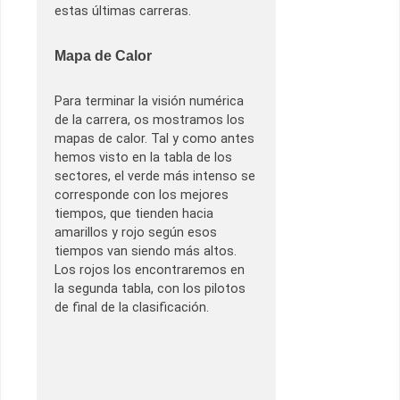
estas últimas carreras.
Mapa de Calor
Para terminar la visión numérica
de la carrera, os mostramos los
mapas de calor. Tal y como antes
hemos visto en la tabla de los
sectores, el verde más intenso se
corresponde con los mejores
tiempos, que tienden hacia
amarillos y rojo según esos
tiempos van siendo más altos.
Los rojos los encontraremos en
la segunda tabla, con los pilotos
de final de la clasificación.