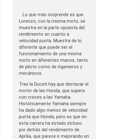
Lo que más sorprende es que
Lorenzo, con la misma moto, se
muestra en la parte opuesta del
rendimiento en cuanto a
velocidad punta. Muestra de lo
diferente que puede ser el
funcionamiento de una misma
moto en diferentes manos, tanto
de piloto como de ingenieros y
mecánicos.
Tras la Ducati hay que destacar el
motor de las Honda, que supera
con creces a las Yamaha.
Históricamente Yamaha siempre
ha dado algo menos de velocidad
punta que Honda, pero es que en
esta carrera ha estado incluso
por detrás del rendimiento de
Aprilia, que parece ir mejorando en