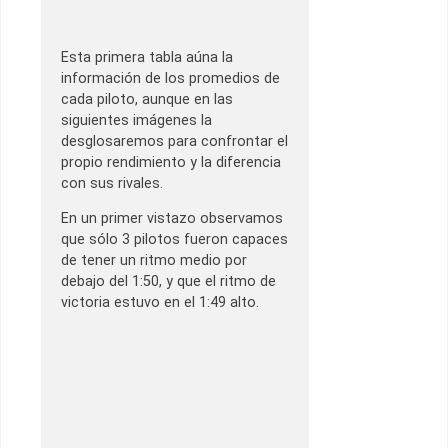
Esta primera tabla aúna la
información de los promedios de
cada piloto, aunque en las
siguientes imágenes la
desglosaremos para confrontar el
propio rendimiento y la diferencia
con sus rivales.
En un primer vistazo observamos
que sólo 3 pilotos fueron capaces
de tener un ritmo medio por
debajo del 1:50, y que el ritmo de
victoria estuvo en el 1:49 alto.