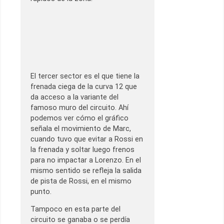
El tercer sector es el que tiene la
frenada ciega de la curva 12 que
da acceso a la variante del
famoso muro del circuito. Ahí
podemos ver cómo el gráfico
señala el movimiento de Marc,
cuando tuvo que evitar a Rossi en
la frenada y soltar luego frenos
para no impactar a Lorenzo. En el
mismo sentido se refleja la salida
de pista de Rossi, en el mismo
punto.
Tampoco en esta parte del
circuito se ganaba o se perdía