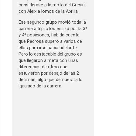
considerase a la moto del Gresini,
con Aleix a lomos de la Aprilia.
Ese segundo grupo movió toda la
carrera a 5 pilotos en liza por la 3ª
y 4ª posiciones, habida cuenta
que Pedrosa superó a varios de
ellos para irse hacia adelante.
Pero lo destacable del grupo es
que llegaron a meta con unas
diferencias de ritmo que
estuvieron por debajo de las 2
décimas, algo que demuestra lo
igualado de la carrera.