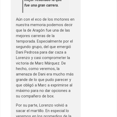
fue una gran carrera.
Aún con el eco de los motores en
nuestra memoria podemos decir
que la de Aragón fue una de las
mejores carreras de la
temporada. Especialmente por el
segundo grupo, del que emergió
Dani Pedrosa para dar caza a
Lorenzo y casi comprometer la
victoria de Marc Márquez. De
hecho, como veremos, la
amenaza de Dani era mucho más
grande de lo que pudo parecer y
que obligó a Marc a exprimirse al
máximo para no dar opciones a
su compañero de box.
Por su parte, Lorenzo volvió a
sacar el martillo. En especial lo
veremos en los promedios de la