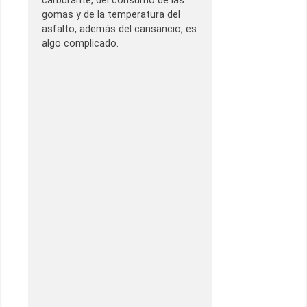
carburante, del consumo de las
gomas y de la temperatura del
asfalto, además del cansancio, es
algo complicado.