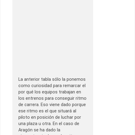
La anterior tabla sólo la ponemos
como curiosidad para remarcar el
por qué los equipos trabajan en
los entrenos para conseguir ritmo
de carrera. Eso viene dado porque
ese ritmo es el que situará al
piloto en posición de luchar por
una plaza u otra. En el caso de
Aragón se ha dado la