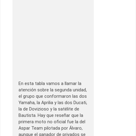
En esta tabla vamos a llamar la
atención sobre la segunda unidad,
el grupo que conformaron las dos
Yamaha, la Aprilia y las dos Ducati,
la de Dovizioso y la satélite de
Bautista. Hay que reseñar que la
primera moto no oficial fue la del
Aspar Team pilotada por Álvaro,
aunque el ganador de privados se