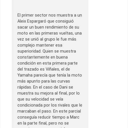
El primer sector nos muestra a un
Aleix Espargaró que consiguió
sacar un buen rendimiento de su
moto en las primeras vueltas, una
vez se unió al grupo le fue más
complejo mantener esa
superioridad. Quien se muestra
constantemente en buena
condición en esta primera parte
del trazado es Viñales, el de
Yamaha parecía que tenía la moto
más apunto para las curvas
rápidas. En el caso de Dani se
muestra su mejora al final, por lo
que su velocidad se veía
condicionada por los rivales que le
marcaban el paso. En este parcial
conseguía reducir tiempo a Marc
en la parte final, pero no se