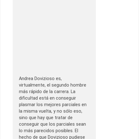
Andrea Dovizioso es,
virtualmente, el segundo hombre
más rápido de la carrera. La
dificultad está en conseguir
plasmar los mejores parciales en
la misma vuelta, y no sólo eso,
sino que hay que tratar de
conseguir que los parciales sean
lo más parecidos posibles. El
hecho de que Dovizioso pudiese