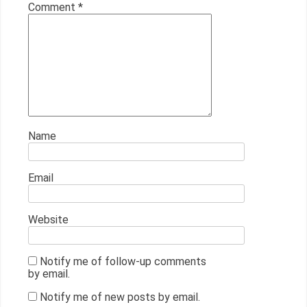
Comment
*
Name
Email
Website
Notify me of follow-up comments
by email.
Notify me of new posts by email.