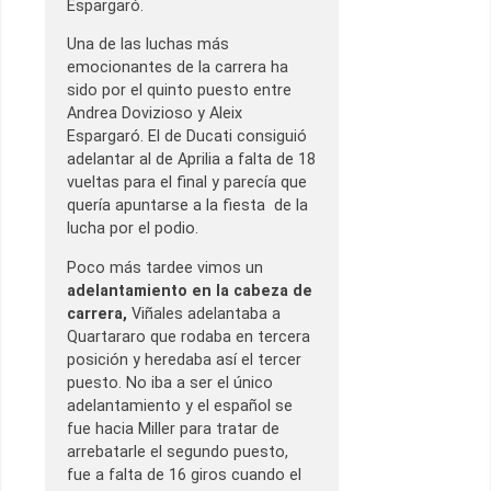
Espargaró.
Una de las luchas más
emocionantes de la carrera ha
sido por el quinto puesto entre
Andrea Dovizioso y Aleix
Espargaró. El de Ducati consiguió
adelantar al de Aprilia a falta de 18
vueltas para el final y parecía que
quería apuntarse a la fiesta de la
lucha por el podio.
Poco más tardee vimos un
adelantamiento en la cabeza de
carrera,
Viñales adelantaba a
Quartararo que rodaba en tercera
posición y heredaba así el tercer
puesto. No iba a ser el único
adelantamiento y el español se
fue hacia Miller para tratar de
arrebatarle el segundo puesto,
fue a falta de 16 giros cuando el