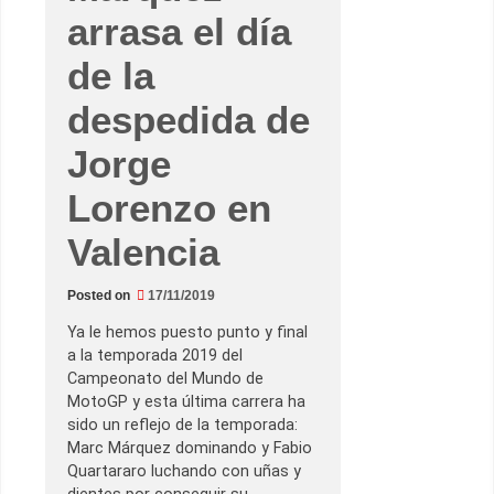
arrasa el día
de la
despedida de
Jorge
Lorenzo en
Valencia
Posted on
17/11/2019
Ya le hemos puesto punto y final
a la temporada 2019 del
Campeonato del Mundo de
MotoGP y esta última carrera ha
sido un reflejo de la temporada:
Marc Márquez dominando y Fabio
Quartararo luchando con uñas y