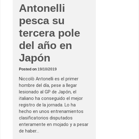
Antonelli
pesca su
tercera pole
del año en
Japón
Posted on
19/10/2019
Niccolò Antonelli es el primer
hombre del día, pese a llegar
lesionado al GP de Japón, el
italiano ha conseguido el mejor
registro de la jornada. Lo ha
hecho en unos entrenamientos
clasificatorios disputados
enteramente en mojado y a pesar
de haber…