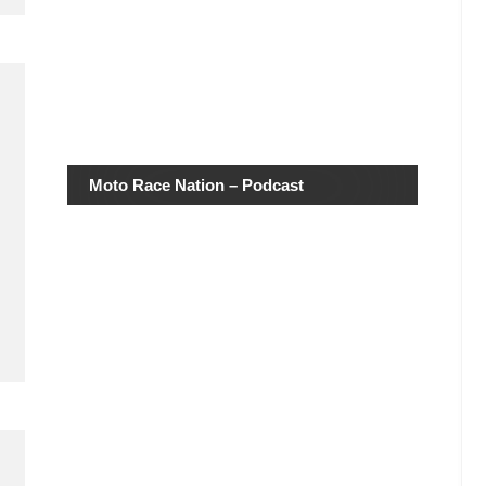
Moto Race Nation – Podcast