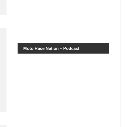
Moto Race Nation – Podcast