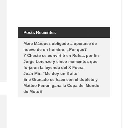
Posts Recientes
Marc Márquez obligado a operarse de
nuevo de un hombro. ¿Por qué?
Y Cheste se convirtió en Rufea, por fin
Jorge Lorenzo y cinco momentos que
forjaron la leyenda del X-Fuera
Joan Mir: “Me doy un 8 alto”
Eric Granado se hace con el doblete y
Matteo Ferrari gana la Copa del Mundo
de MotoE