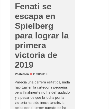
Fenati se
escapa en
Spielberg
para lograr la
primera
victoria de
2019
Posted on
11/08/2019
Parecía una carrera estática, nada
habitual en la categoría pequeña,
pero finalmente no ha defraudado
y a pesar de que la lucha por la
victoria ha sido inexistenete, la
pelea por el tercer puesto se ha