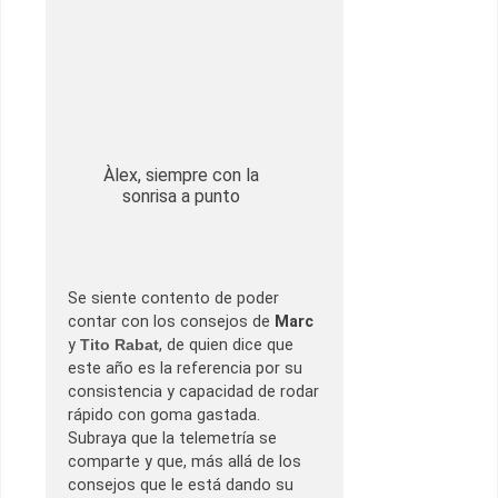
Àlex, siempre con la
sonrisa a punto
Se siente contento de poder
contar con los consejos de
Marc
y
Tito Rabat
, de quien dice que
este año es la referencia por su
consistencia y capacidad de rodar
rápido con goma gastada.
Subraya que la telemetría se
comparte y que, más allá de los
consejos que le está dando su