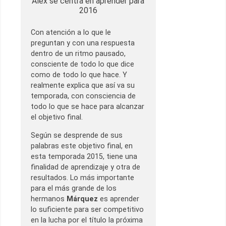
Àlex se centra en aprender para
2016
Con atención a lo que le
preguntan y con una respuesta
dentro de un ritmo pausado,
consciente de todo lo que dice
como de todo lo que hace. Y
realmente explica que así va su
temporada, con consciencia de
todo lo que se hace para alcanzar
el objetivo final.
Según se desprende de sus
palabras este objetivo final, en
esta temporada 2015, tiene una
finalidad de aprendizaje y otra de
resultados. Lo más importante
para el más grande de los
hermanos
Márquez
es aprender
lo suficiente para ser competitivo
en la lucha por el título la próxima