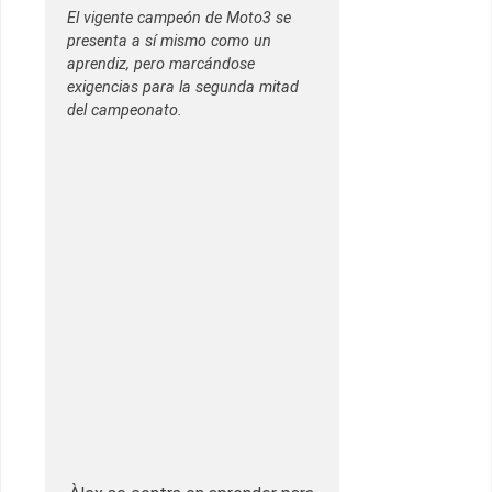
El vigente campeón de Moto3 se
presenta a sí mismo como un
aprendiz, pero marcándose
exigencias para la segunda mitad
del campeonato.