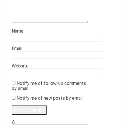
Name
Email
Website
Notify me of follow-up comments
by email.
Notify me of new posts by email.
Δ