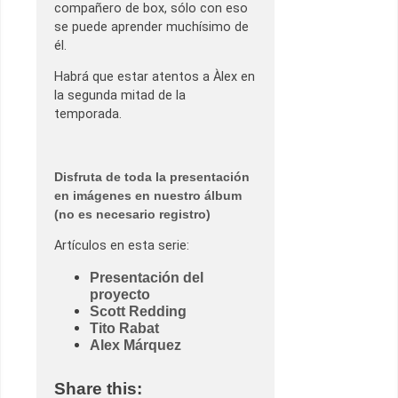
compañero de box, sólo con eso
se puede aprender muchísimo de
él.
Habrá que estar atentos a Àlex en
la segunda mitad de la
temporada.
Disfruta de toda la presentación
en imágenes en nuestro álbum
(no es necesario registro)
Artículos en esta serie:
Presentación del
proyecto
Scott Redding
Tito Rabat
Alex Márquez
Share this: