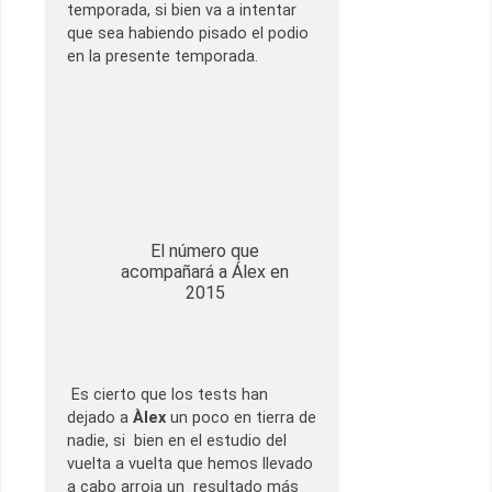
temporada, si bien va a intentar
que sea habiendo pisado el podio
en la presente temporada.
El número que
acompañará a Álex en
2015
Es cierto que los tests han
dejado a
Àlex
un poco en tierra de
nadie, si bien en el estudio del
vuelta a vuelta que hemos llevado
a cabo arroja un resultado más