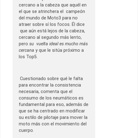
cercano a la cabeza que aquél en
el que se atrinchera el campeón
del mundo de Moto3 para no
atraer sobre sí los focos. Él dice
que aún está lejos de la cabeza,
cercano al segundo más lento,
pero
su vuelta ideal es mucho más
cercana
y que le sitúa próximo a
los Top5.
Cuestionado sobre qué le falta
para encontrar la consistencia
necesaria, comenta que el
consumo de los neumáticos es
fundamental para eso, además de
que se ha centrado en modificar
su estilo de pilotaje para mover la
moto más con el movimiento del
cuerpo.