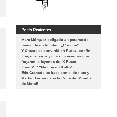
Posts Recientes
Marc Márquez obligado a operarse de
nuevo de un hombro. ¿Por qué?
Y Cheste se convirtió en Rufea, por fin
Jorge Lorenzo y cinco momentos que
forjaron la leyenda del X-Fuera
Joan Mir: “Me doy un 8 alto”
Eric Granado se hace con el doblete y
Matteo Ferrari gana la Copa del Mundo
de MotoE